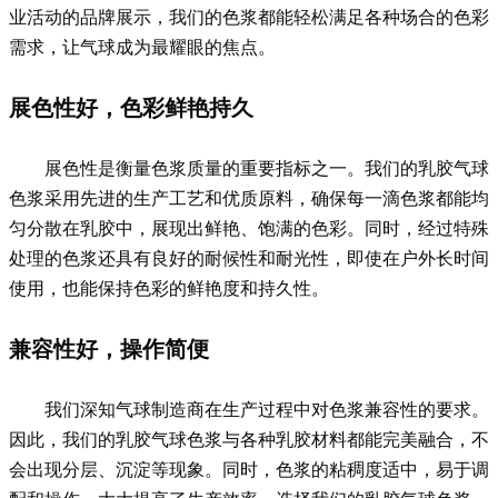
业活动的品牌展示，我们的色浆都能轻松满足各种场合的色彩
需求，让气球成为最耀眼的焦点。
展色性好，色彩鲜艳持久
展色性是衡量色浆质量的重要指标之一。我们的乳胶气球
色浆采用先进的生产工艺和优质原料，确保每一滴色浆都能均
匀分散在乳胶中，展现出鲜艳、饱满的色彩。同时，经过特殊
处理的色浆还具有良好的耐候性和耐光性，即使在户外长时间
使用，也能保持色彩的鲜艳度和持久性。
兼容性好，操作简便
我们深知气球制造商在生产过程中对色浆兼容性的要求。
因此，我们的乳胶气球色浆与各种乳胶材料都能完美融合，不
会出现分层、沉淀等现象。同时，色浆的粘稠度适中，易于调