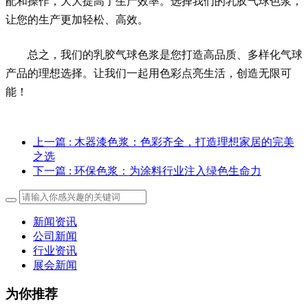
配和操作，大大提高了生产效率。选择我们的乳胶气球色浆，
让您的生产更加轻松、高效。
总之，我们的乳胶气球色浆是您打造高品质、多样化气球
产品的理想选择。让我们一起用色彩点亮生活，创造无限可
能！
上一篇
: 木器漆色浆：色彩齐全，打造理想家居的完美
之选
下一篇
: 环保色浆：为涂料行业注入绿色生命力
新闻资讯
公司新闻
行业资讯
展会新闻
为你推荐