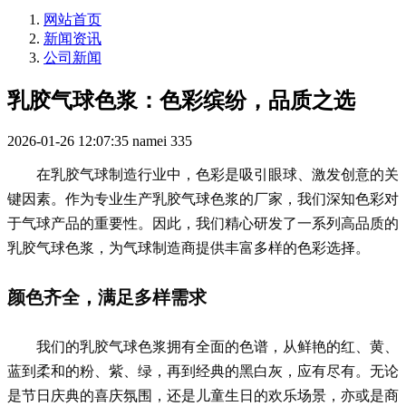
网站首页
新闻资讯
公司新闻
乳胶气球色浆：色彩缤纷，品质之选
2026-01-26 12:07:35
namei
335
在乳胶气球制造行业中，色彩是吸引眼球、激发创意的关
键因素。作为专业生产乳胶气球色浆的厂家，我们深知色彩对
于气球产品的重要性。因此，我们精心研发了一系列高品质的
乳胶气球色浆，为气球制造商提供丰富多样的色彩选择。
颜色齐全，满足多样需求
我们的乳胶气球色浆拥有全面的色谱，从鲜艳的红、黄、
蓝到柔和的粉、紫、绿，再到经典的黑白灰，应有尽有。无论
是节日庆典的喜庆氛围，还是儿童生日的欢乐场景，亦或是商