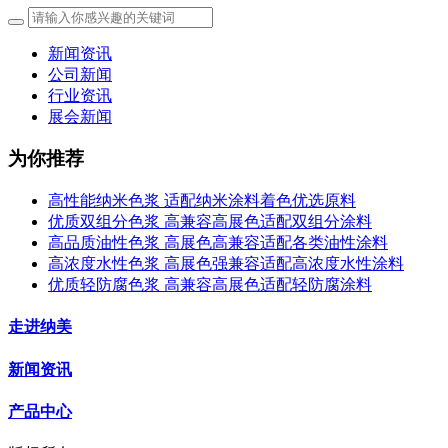
新闻资讯
公司新闻
行业资讯
展会新闻
为你推荐
高性能纳米色浆 适配纳米涂料着色优选原料
优质双组分色浆 高兼容高展色适配双组分涂料
高品质油性色浆 高展色高兼容适配各类油性涂料
高浓度水性色浆 高展色强兼容适配高浓度水性涂料
优质轻防腐色浆 高兼容高展色适配轻防腐涂料
走进纳美
新闻资讯
产品中心