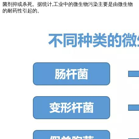
菌剂抑或杀死。据统计,工业中的微生物污染主要是由微生物
的耐药性引起的。