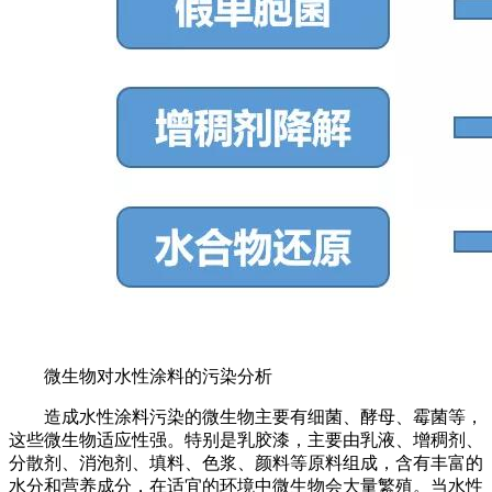
微生物对水性涂料的污染分析
造成水性涂料污染的微生物主要有细菌、酵母、霉菌等，
这些微生物适应性强。特别是乳胶漆，主要由乳液、增稠剂、
分散剂、消泡剂、填料、色浆、颜料等原料组成，含有丰富的
水分和营养成分，在适宜的环境中微生物会大量繁殖。当水性