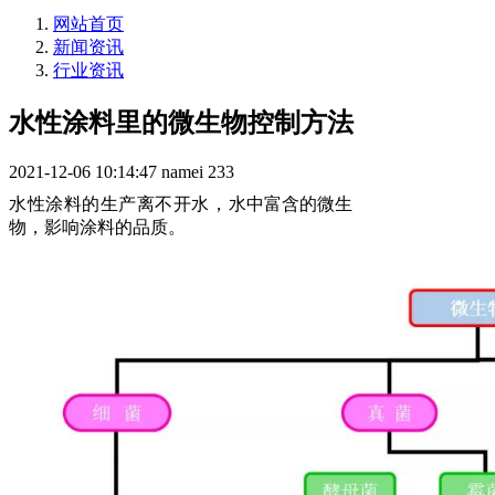
网站首页
新闻资讯
行业资讯
水性涂料里的微生物控制方法
2021-12-06 10:14:47
namei
233
水性涂料的生产离不开水，
水中富含的微生
物，
影响涂料的品质。