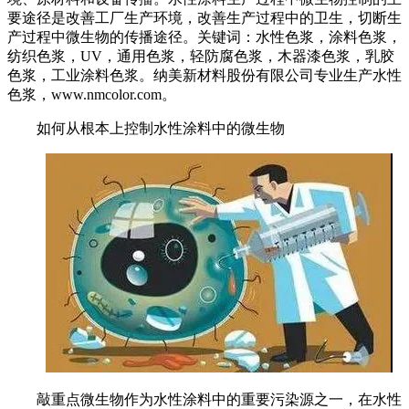
要途径是改善工厂生产环境，改善生产过程中的卫生，切断生
产过程中微生物的传播途径。关键词：水性色浆，涂料色浆，
纺织色浆，UV，通用色浆，轻防腐色浆，木器漆色浆，乳胶
色浆，工业涂料色浆。纳美新材料股份有限公司专业生产水性
色浆，www.nmcolor.com。
如何从根本上控制水性涂料中的微生物
敲重点微生物作为水性涂料中的重要污染源之一，在水性