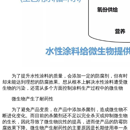
为了提升水性涂料的质量，会添加一定的防腐剂，但有时
却未能达到理想的防腐效果。想从根本上解决水性涂料遭受微
生物的污染，还需从多个方面控制涂料生产过程中的微生物
微生物产生了耐药性
为了避免产品变质，在产品中添加杀菌剂，造成微生物不
断进化变化。而目前的杀菌剂还不足以完全杀灭或抑制微生物
的生长，因此导致了微生物抗性的提高，进而使产品的防霉防
腐效果下降。微生物产生耐药性的主要原因是长期使用单一杀