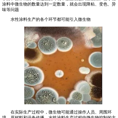
涂料中微生物的数量达到一定数量，就会出现降粘、变色、异
味等问题
水性涂料生产的各个环节都可能引入微生物
在实际生产过程中，微生物可能通过操作人员、周围环
境、原材料和设备传播。水性涂料生产过程中微生物控制的主