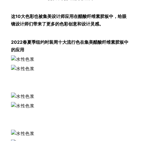
这10大色彩也被集美设计师应用在醋酸纤维素胶板中，给眼
镜设计师们带来了更多的色彩创意和设计灵感。
2022春夏季纽约时装周十大流行色在集美醋酸纤维素胶板中
的应用