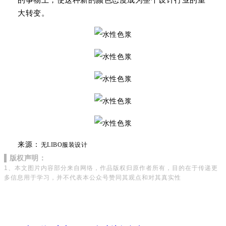
大转变。
来源：
无LIBO服装设计
▌版权声明：
1、本文图片内容部分来自网络，作品版权归原作者所有，目的在于传递更
多信息用于学习，并不代表本公众号赞同其观点和对其真实性