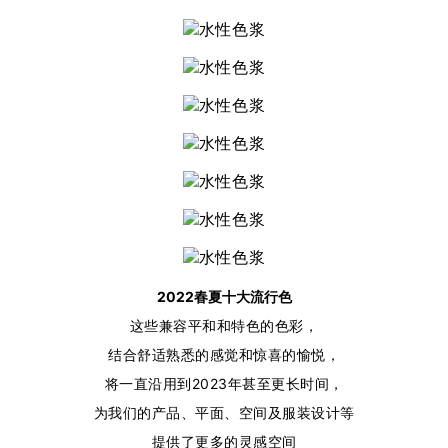
2022春夏十大流行色
这些兼容平和和特色的色彩，
结合舒适熟悉的感觉和惊喜的愉悦，
将一直沿用到2023年甚至更长时间，
为我们的产品、平面、空间及服装设计等
提供了更多的灵感空间