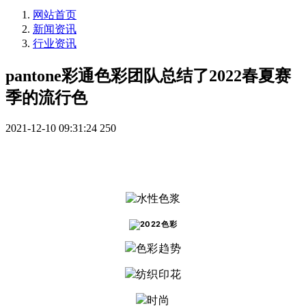
网站首页
新闻资讯
行业资讯
pantone彩通色彩团队总结了2022春夏赛
季的流行色
2021-12-10 09:31:24
250