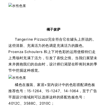
橘子披萨
Tangerine Pizzazz完全符合它在罐头上所说的。
这些清新、充满活力的色调是充满活力的颜色。
Proenza Schoulers 和上下对色彩的运用使模特们走
上秀场时充满了活力，引发了喜悦之情。当我们展望未
来并拥抱我们的自由时，设计师们渴望在即将到来的季
节中挖掘这种感觉。
橘色在服装、家居+室内设计中的色彩搭配调色板
推荐色号：15-1264、15-1247、14-1064，至于广告
平面设计领域则可以选择这样的搭配色板色号：
4012C、3588C、2010C；