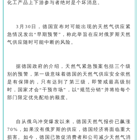
化工产品上下游参与者绝对是个坏消息。
3月30日，德国宣布对可能出现的天然气供应紧
急情况发出“早期预警”，称此举旨在应对俄罗斯天然
气供应随时可能中断的风险。
据德国政府的介绍，天然气紧急预案包括三个级
别的预警，第一级意味着德国的天然气供应安全依然
是有保障的，只有达到了第三级，即警戒最高级别
时，国家才会“干预市场”，以“规范分销”并将给每个
部门限定优先配给的额度。
自从俄乌冲突爆发以来，德国天然气报价已飙涨
70%，如果没有俄罗斯的供应，德国经济将面临重大
损害。如今，德国已敦促消费者和公司减少天然气消