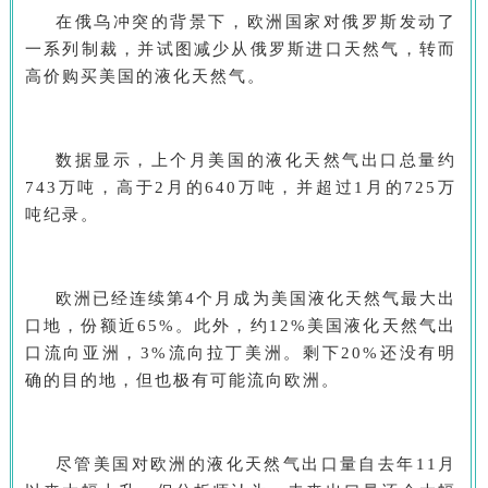
在俄乌冲突的背景下，欧洲国家对俄罗斯发动了
一系列制裁，并试图减少从俄罗斯进口天然气，转而
高价购买美国的液化天然气。
数据显示，上个月美国的液化天然气出口总量约
743万吨，高于2月的640万吨，并超过1月的725万
吨纪录。
欧洲已经连续第4个月成为美国液化天然气最大出
口地，份额近65%。此外，约12%美国液化天然气出
口流向亚洲，3%流向拉丁美洲。剩下20%还没有明
确的目的地，但也极有可能流向欧洲。
尽管美国对欧洲的液化天然气出口量自去年11月