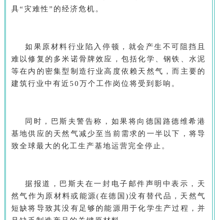
具“灾难性”的经济危机。
如果原材料行业陷入停顿，就会产生不可阻挡且
难以修复的多米诺骨牌效应，包括化学、钢铁、水泥
等在内的密集型制造行业高度依赖天然气，而主要的
建筑行业中有近50万个工作岗位将受到影响。
同时，巴斯夫警告称，如果将向德国路德维希港
基地供应的天然气减少至当前需求的一半以下，将导
致全球最大的化工生产基地运营完全停止。
据报道，巴斯夫在一封电子邮件声明中表示，天
然气作为原材料或能源(在德国)没有替代品，天然气
短缺将导致其没有足够的能源用于化学生产过程，并