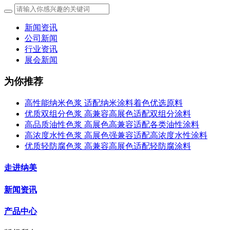
新闻资讯
公司新闻
行业资讯
展会新闻
为你推荐
高性能纳米色浆 适配纳米涂料着色优选原料
优质双组分色浆 高兼容高展色适配双组分涂料
高品质油性色浆 高展色高兼容适配各类油性涂料
高浓度水性色浆 高展色强兼容适配高浓度水性涂料
优质轻防腐色浆 高兼容高展色适配轻防腐涂料
走进纳美
新闻资讯
产品中心