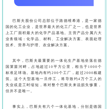
巴斯夫股份公司总部位于路德维希港，是一家德
国的化工企业，是世界最大的化工厂之一，也是世界
上工厂面积最大的化学产品基地。主营产品分属六大
业务领域：化学品、材料、工业解决方案、表面处理
技术、营养与护理、农业解决方案。
其中，巴斯夫最重要的一体化生产基地坐落在德
国莱茵河畔，占地超过10平方公里，相当于1000个
标准足球场。基地内有约200个工厂，超过2000栋建
筑。这个大型基地一旦停工，将导致约4万个工人的
失业或是工时缩短，将对整个巴斯夫来说损失惨重，
但并不是唯一。
事实上，巴斯夫有六个一体化基地，分别是德国