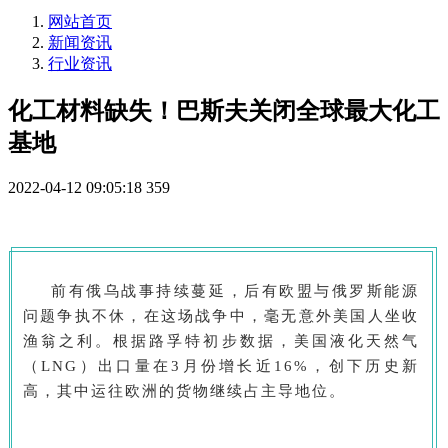
网站首页
新闻资讯
行业资讯
化工材料缺失！巴斯夫关闭全球最大化工
基地
2022-04-12 09:05:18
359
前有俄乌战事持续蔓延，后有欧盟与俄罗斯能源
问题争执不休，在这场战争中，毫无意外美国人坐收
渔翁之利。根据路孚特初步数据，美国液化天然气
（LNG）出口量在3月份增长近16%，创下历史新
高，其中运往欧洲的货物继续占主导地位。