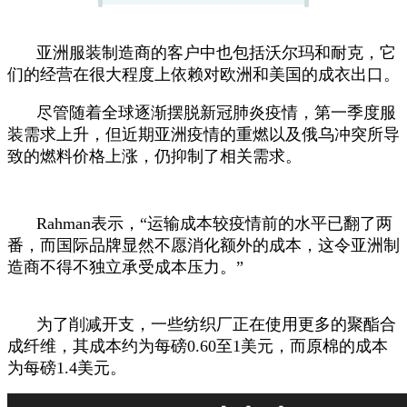
亚洲服装制造商的客户中也包括沃尔玛和耐克，它
们的经营在很大程度上依赖对欧洲和美国的成衣出口。
尽管随着全球逐渐摆脱新冠肺炎疫情，第一季度服
装需求上升，但近期亚洲疫情的重燃以及俄乌冲突所导
致的燃料价格上涨，仍抑制了相关需求。
Rahman表示，“运输成本较疫情前的水平已翻了两
番，而国际品牌显然不愿消化额外的成本，这令亚洲制
造商不得不独立承受成本压力。”
为了削减开支，一些纺织厂正在使用更多的聚酯合
成纤维，其成本约为每磅0.60至1美元，而原棉的成本
为每磅1.4美元。