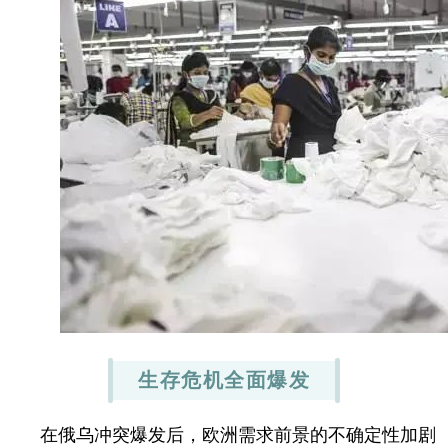
生存危机全面爆发
在俄乌冲突爆发后，欧洲需求前景的不确定性加剧