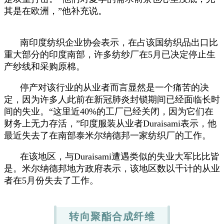
其是在欧洲，”他补充说。
南印度纺织企业协会表示，在占该国纺织品出口比
重大部分的印度南部，许多纺纱厂在5月已决定停止生
产纱线和采购原棉。
停产对该行业的从业者而言显然是一个痛苦的决
定，因为许多人此前在新冠肺炎封锁期间已经面临长时
间的失业。“这里近40%的工厂已经关闭，因为它们在
财务上无力存活，”印度服装从业者Duraisami表示，他
最近失去了在南部泰米尔纳德邦一家纺织厂的工作。
在该地区，与Duraisami遭遇类似的失业大军比比皆
是。米尔纳德邦地方政府表示，该地区数以千计的从业
者在5月份失去了工作。
转向聚酯合成纤维