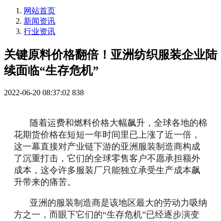
网站首页
新闻资讯
行业资讯
关键原料价格翻倍！亚洲纺织服装企业陆
续面临“生存危机”
2022-06-20 08:37:02
838
随着运费和燃料价格大幅飙升，全球各地的棉
花期货价格在短短一年时间里已上涨了近一倍，
这一幕直接对产业链下游的亚洲服装制造商构成
了沉重打击，它们的全球零售客户不愿承担额外
成本，这令许多服装厂只能独立承受生产成本飙
升带来的痛苦。
亚洲的服装制造商是该地区最大的劳动力吸纳
方之一，而眼下它们的“生存危机”已经逐步演变