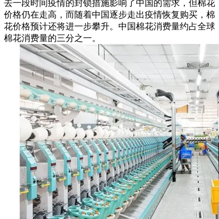
去一段时间疫情的封锁措施影响了中国的需求，但棉花
价格仍在走高，而随着中国逐步走出疫情恢复购买，棉
花价格预计还将进一步攀升。中国棉花消费量约占全球
棉花消费量的三分之一。