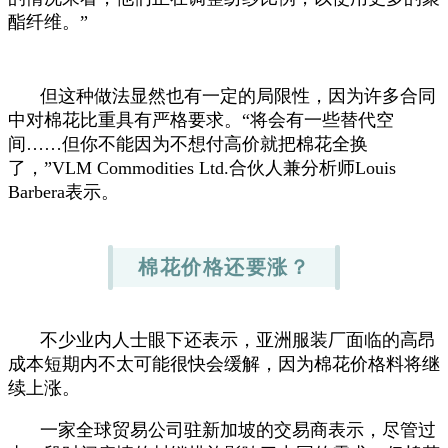
酯纤维。”
但这种做法显然也有一定的局限性，因为许多合同
中对棉花比重具有严格要求。“将会有一些替代空
间……但你不能因为不想付高价就把棉花全换
了，”VLM Commodities Ltd.合伙人兼分析师Louis
Barbera表示。
棉花价格还要涨？
不少业内人士眼下还表示，亚洲服装厂面临的高昂
成本短期内不太可能很快会缓解，因为棉花价格料将继
续上涨。
一家全球贸易公司驻新加坡的交易商表示，尽管过