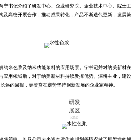
向宁书记介绍了研发中心、企业研究院、企业技术中心、院士工
构及高校开展合作，推动成果转化，产品不断迭代更新，发展势
解纳米色浆及纳米功能浆料的应用场景。宁书记并对纳美新材在
与应用领域后，对于纳美新材料持续发挥优势、深耕主业，建设
来长远的回报，更赞赏在逆势坚持创新发展的企业家精神。
研发
展区
R&D
销售策略，以及公司未来资本运作的规划等情况做了框架性的解