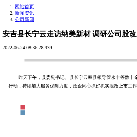
网站首页
新闻资讯
公司新闻
安吉县长宁云走访纳美新材 调研公司股改
2022-06-24 08:36:28
939
昨天下午，县委副书记、县长宁云率县领导管永丰等数十
行动，持续加大服务保障力度，政企同心抓好抓实股改上市工作，