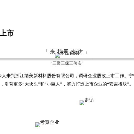
上市
「来我司走访」
“三聚三保三落实”
余人来到浙江纳美新材料股份有限公司，调研企业股改上市工作。宁
引育更多“大块头”和“小巨人”，努力打造上市企业的“安吉板块”。