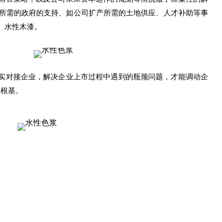
中所需的政府的支持、如公司扩产所需的土地供应、人才补助等事
、水性木漆。
实对接企业，解决企业上市过程中遇到的瓶颈问题，才能调动企
实根基。