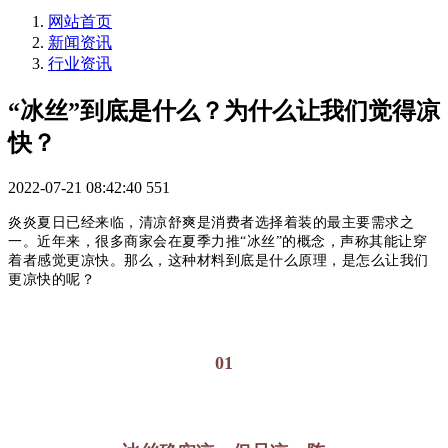
网站首页
新闻资讯
行业资讯
“冰丝”到底是什么？为什么让我们觉得凉
快？
2022-07-21 08:42:40
551
炎炎夏日已经来临，清凉舒爽是消费者选择着装的最主要需求之
一。近年来，很多商家会在夏季力推“冰丝”的概念，声称其能让穿
着者感觉更凉快。那么，这种材料到底是什么原理，是怎么让我们
更凉快的呢？
01