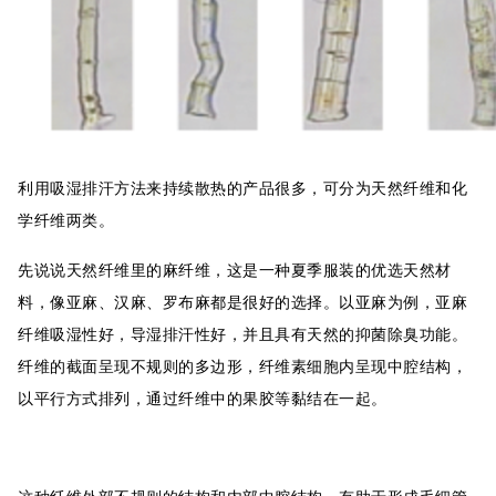
利用吸湿排汗方法来持续散热的产品很多，可分为天然纤维和化
学纤维两类。
先说说天然纤维里的麻纤维，这是一种夏季服装的优选天然材
料，像亚麻、汉麻、罗布麻都是很好的选择。以亚麻为例，亚麻
纤维吸湿性好，导湿排汗性好，并且具有天然的抑菌除臭功能。
纤维的截面呈现不规则的多边形，纤维素细胞内呈现中腔结构，
以平行方式排列，通过纤维中的果胶等黏结在一起。