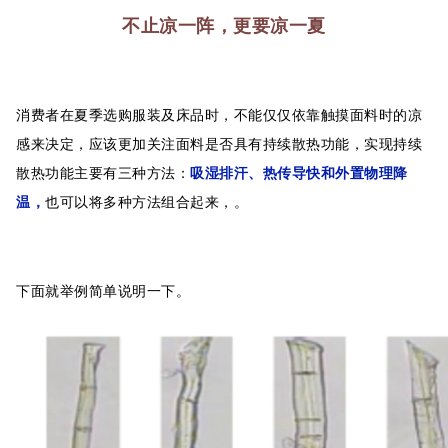
不止凉一阵，更要凉一夏
消费者在夏季选购服装及床品时，不能仅仅依靠触摸面料时的凉
感来决定，应该更加关注面料是否具有持续散热功能，实现持续
散热功能主要有三种方法：
吸湿排汗、热传导快和外置物理降
温，
也可以将多种方法组合起来，。
下面就举例简单说明一下。