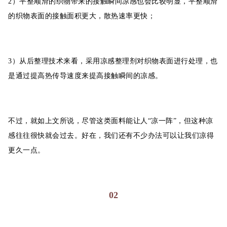
2）平整顺滑的织物带来的接触瞬间凉感也会比较明显，平整顺滑
的织物表面的接触面积更大，散热速率更快；
3）从后整理技术来看，采用凉感整理剂对织物表面进行处理，也
是通过提高热传导速度来提高接触瞬间的凉感。
不过，就如上文所说，尽管这类面料能让人“凉一阵”，但这种凉
感往往很快就会过去。好在，我们还有不少办法可以让我们凉得
更久一点。
02