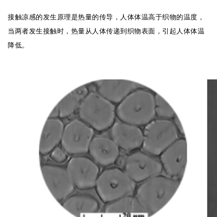
接触凉感的发生原理是热量的传导，人体体温高于织物的温度，
当两者发生接触时，热量从人体传递到织物表面，引起人体体温
降低。