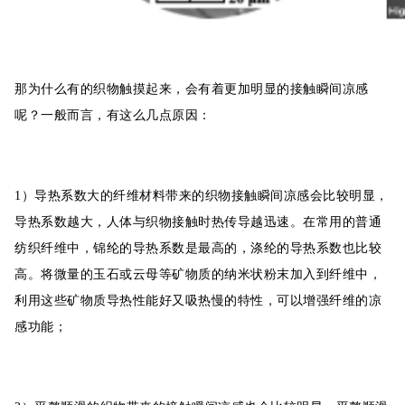
那为什么有的织物触摸起来，会有着更加明显的接触瞬间凉感
呢？一般而言，有这么几点原因：
1）导热系数大的纤维材料带来的织物接触瞬间凉感会比较明显，
导热系数越大，人体与织物接触时热传导越迅速。在常用的普通
纺织纤维中，锦纶的导热系数是最高的，涤纶的导热系数也比较
高。将微量的玉石或云母等矿物质的纳米状粉末加入到纤维中，
利用这些矿物质导热性能好又吸热慢的特性，可以增强纤维的凉
感功能；