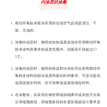
内涂层的涂敷
熔结环氧粉末喷涂所用的压缩空气必须是清洁、干
燥、无油的。
涂敷内涂层时，钢管的加热温度必须在所用熔结环氧
粉末涂料所要求的温度范围内，但最高不得超过27
5℃。
涂敷内涂层时，钢管的保温和冷却应符合所用熔结环
氧粉末涂料的固化温度和固化时间要求。可适当提高
温度或延长时间，但不得降低温度或缩短时间。
在涂敷前，应采用在钢管两端加隔离环或其他方法留
出管端预留段，管端预留段的长度应根据设计要求选