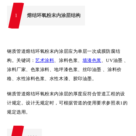
熔结环氧粉末内涂层结构
1
钢质管道熔结环氧粉末内涂层应为单层一次成膜防腐结
构。关键词：
艺术涂料
、涂料色浆、
墙漆色浆
、UV油墨 、
涂料厂家、色浆涂料、地坪漆色浆、丝印油墨 、涂料价
格、水性涂料色浆、水性木漆、胶印油墨。
钢质管道熔结环氧粉末内涂层的厚度应符合管道工程的设
计规定。设计无规定时，可根据管道的使用要求参照表1的
规定选用。