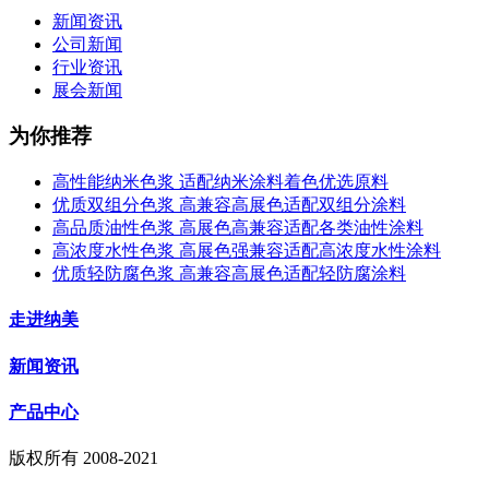
新闻资讯
公司新闻
行业资讯
展会新闻
为你推荐
高性能纳米色浆 适配纳米涂料着色优选原料
优质双组分色浆 高兼容高展色适配双组分涂料
高品质油性色浆 高展色高兼容适配各类油性涂料
高浓度水性色浆 高展色强兼容适配高浓度水性涂料
优质轻防腐色浆 高兼容高展色适配轻防腐涂料
走进纳美
新闻资讯
产品中心
版权所有 2008-2021