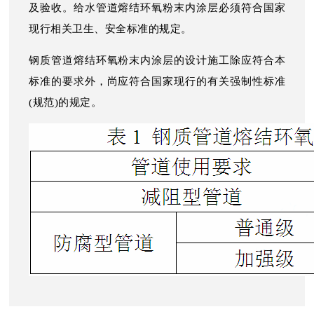
及验收。给水管道熔结环氧粉末内涂层必须符合国家
现行相关卫生、安全标准的规定。
钢质管道熔结环氧粉末内涂层的设计施工除应符合本
标准的要求外，尚应符合国家现行的有关强制性标准
(规范)的规定。