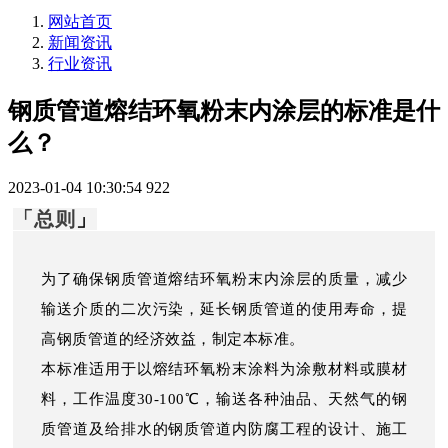
网站首页
新闻资讯
行业资讯
钢质管道熔结环氧粉末内涂层的标准是什
么？
2023-01-04 10:30:54
922
「总则
」
为了确保钢质管道熔结环氧粉末内涂层的质量，减少
输送介质的二次污染，延长钢质管道的使用寿命，提
高钢质管道的经济效益，制定本标准。
本标准适用于以熔结环氧粉末涂料为涂敷材料或膜材
料，工作温度30-100℃，输送各种油品、天然气的钢
质管道及给排水的钢质管道内防腐工程的设计、施工