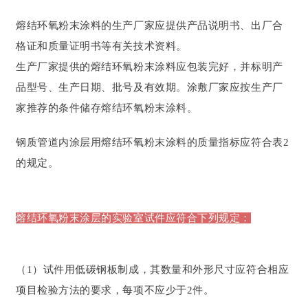
熔结环氧粉末涂料的生产厂家应提供产品说明书、出厂合
格证和质量证明书等有关技术资料。
生产厂家提供的熔结环氧粉末涂料应包装完好，并标明产
品型号、生产日期、批号及有效期。涂敷厂家应按生产厂
家推荐的条件储存熔结环氧粉末涂料。
钢质管道内涂层用熔结环氧粉末涂料的质量指标应符合表2
的规定。
熔结环氧粉末涂层的实验室试件应符合下列规定：
（1）试件用低碳钢板制成，其数量和外形尺寸应符合相应
项目检验方法的要求，每项不应少于2件。