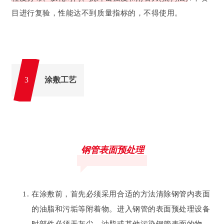
目进行复验，性能达不到质量指标的，不得使用。
涂敷工艺
3
钢管表面预处理
在涂敷前，首先必须采用合适的方法清除钢管内表面
的油脂和污垢等附着物。进入钢管的表面预处理设备
时部件必须无灰尘、油脂或其他污染钢管表面的物