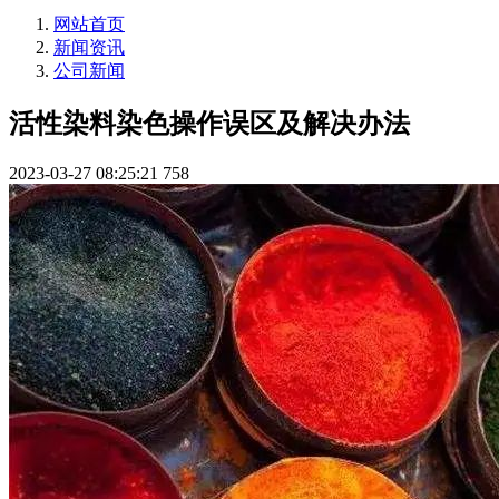
网站首页
新闻资讯
公司新闻
活性染料染色操作误区及解决办法
2023-03-27 08:25:21
758