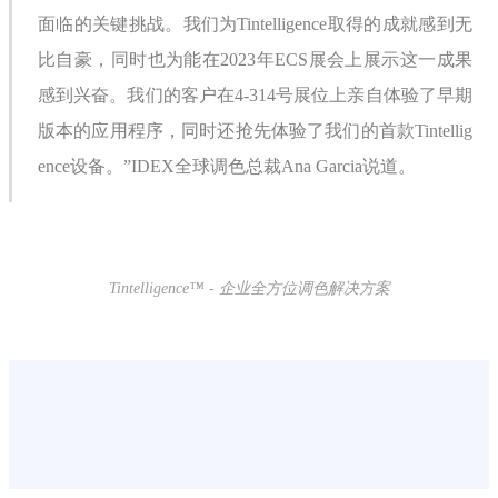
面临的关键挑战。我们为Tintelligence取得的成就感到无
比自豪，同时也为能在2023年ECS展会上展示这一成果
感到兴奋。我们的客户在4-314号展位上亲自体验了早期
版本的应用程序，同时还抢先体验了我们的首款Tintellig
ence设备。”IDEX全球调色总裁Ana Garcia说道。
Tintelligence™ - 企业全方位调色解决方案