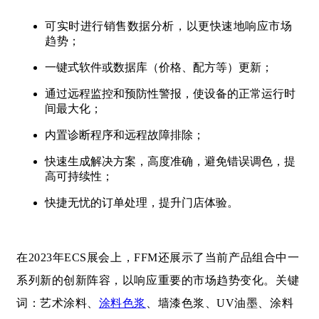
可实时进行销售数据分析，以更快速地响应市场
趋势；
一键式软件或数据库（价格、配方等）更新；
通过远程监控和预防性警报，使设备的正常运行时
间最大化；
内置诊断程序和远程故障排除；
快速生成解决方案，高度准确，避免错误调色，提
高可持续性；
快捷无忧的订单处理，提升门店体验。
在2023年ECS展会上，FFM还展示了当前产品组合中一
系列新的创新阵容，以响应重要的市场趋势变化。关键
词：艺术涂料、
涂料色浆
、墙漆色浆、UV油墨、涂料