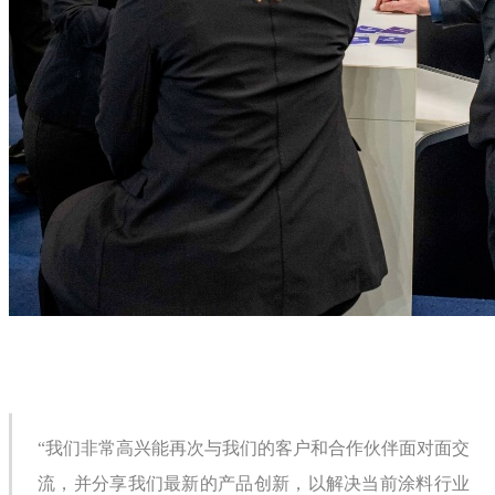
“我们非常高兴能再次与我们的客户和合作伙伴面对面交
流，并分享我们最新的产品创新，以解决当前涂料行业