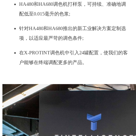
HA480和HA680调色机打样泵，可持续、准确地调
配低至0.015毫升的色浆;
针对HA480和HA680推出的新工业解决方案定制选
项，以适应最严苛的调色条件;
在X-PROTINT调色机中引入24罐配置，使我们的客
户能够在终端调配更多的产品。