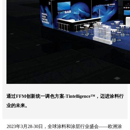
通过FFM创新统一调色方案-Tintelligence™，迈进涂料行
业的未来。
2023年3月28-30日，全球涂料和涂层行业盛会——欧洲涂