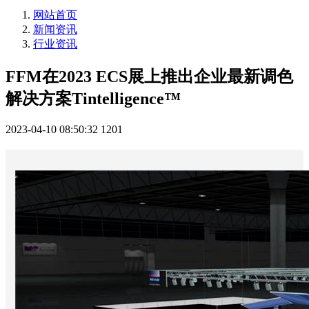
网站首页
新闻资讯
行业资讯
FFM在2023 ECS展上推出企业最新调色
解决方案Tintelligence™
2023-04-10 08:50:32
1201