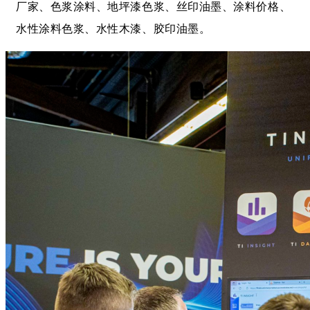
厂家、色浆涂料、地坪漆色浆、丝印油墨
、涂料价格、
水性涂料色浆、水性木漆、胶印油墨。