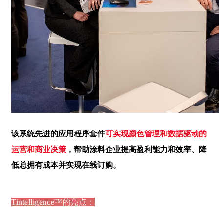
该系统先进的应用程序套件
可实现颜色管理和数据驱动的
运营和商业决策
，帮助涂料企业提高盈利能力和效率、降
低总拥有成本并实现在线订购。
Tintelligence™的亮点：