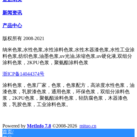
新闻资讯
产品中心
版权所有 2008-2021
纳米色浆,水性色浆,水性涂料色浆,水性木器漆色浆,水性工业涂
料色浆,纺织色浆,油墨色浆,uv光油,浓缩色浆,uv硬化液,双组分
涂料色浆，2KPU色浆，聚氨酯涂料色浆
浙ICP备14044374号
涂料色浆，色浆厂家，色浆，色浆配方，高浓度水性色浆，油
漆色浆，乳胶漆色浆，通用色浆，环保色浆，双组分涂料色
浆，2KPU色浆，聚氨酯涂料色浆，轻防腐色浆，木器漆色
浆，乳胶色浆，工业涂料色浆。
Powered by
MetInfo 7.8
©2008-2026
mituo.cn
首页/