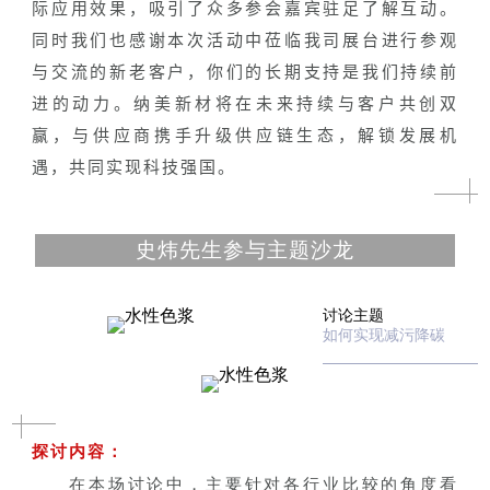
际应用效果，吸引了众多参会嘉宾驻足了解互动。
同时我们也感谢本次活动中莅临我司展台进行参观
与交流的新老客户，你们的长期支持是我们持续前
进的动力。纳美新材将在未来持续与客户共创双
赢，与供应商携手升级供应链生态，解锁发展机
遇，共同实现科技强国。
史炜先生参与主题沙龙
讨论主题
如何实现减污降碳
探讨内容：
在本场讨论中，主要针对各行业比较的角度看