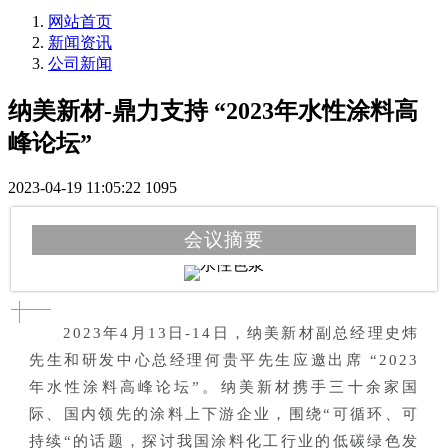
网站首页
新闻资讯
公司新闻
纳美新材-鼎力支持 “2023年水性涂料高
峰论坛”
2023-04-19 11:05:22
1095
会议摘要
2023年4月13日-14日，纳美新材副总经理史炜
先生和研发中心总经理何贵平先生应邀出席 “2023
年水性涂料高峰论坛”。纳美新材携手三十余家国
际、国内领先的涂料上下游企业，围绕“可循环、可
持续“的话题，探讨我国涂料化工行业的低碳绿色发