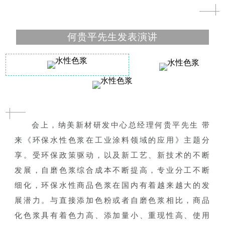
何贵平先生发表演讲
会上，纳美新材研发中心总经理何贵平先生 带
来《环保水性色浆在工业涂料领域的应用》主题分
享。受环保政策驱动，以及新工艺、新技术的不断
发展，自磨色浆综合成本不断提高，专业分工不断
细化，环保水性商品色浆在国内有着越来越大的发
展潜力。与直接添加色粉或者自磨色浆相比，商品
化色浆具有着色力高、添加量小、重现性高、使用