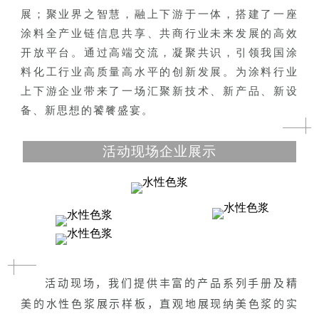
展；聚业界之智慧，融上下游于一体，搭建了一座
涂料全产业链信息共享、共商行业未来发展的高效
开放平台。通过高端交流，凝聚共识，引领我国涂
料化工行业高质量高水平的创新发展。为涂料行业
上下游企业带来了一场汇聚新技术、新产品、新设
备、新思想的饕餮盛宴。
活动现场企业展示
活动现场，我们提供丰富的产品系列手册及精
美的水性色浆展示样板，直观地展现纳美色浆的实