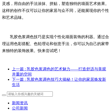
灵感，用自由的手法涂抹、拼贴，塑造独特的墙面艺术效果。
这样的创作不仅可以让你的家居与众不同，还能展现你的个性
和艺术品味。
乳胶色浆调色技巧是实现个性化墙面装饰的利器。通过合
理运用色彩搭配、色轮理论和创意手法，你可以为自己的家带
来独特的装饰效果。快来尝试吧！
上一篇
: 乳胶色浆调色的艺术魅力——打造舒适与美观
并重的空间
下一篇
: 乳胶色浆调色技巧大揭秘！让你的家居焕发新
生活
新闻资讯
公司新闻