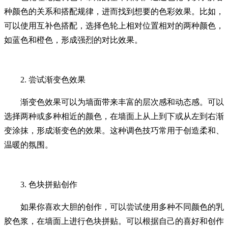
种颜色的关系和搭配规律，进而找到想要的色彩效果。比如，
可以使用互补色搭配，选择色轮上相对位置相对的两种颜色，
如蓝色和橙色，形成强烈的对比效果。
2. 尝试渐变色效果
渐变色效果可以为墙面带来丰富的层次感和动态感。可以
选择两种或多种相近的颜色，在墙面上从上到下或从左到右渐
变涂抹，形成渐变色的效果。这种调色技巧常用于创造柔和、
温暖的氛围。
3. 色块拼贴创作
如果你喜欢大胆的创作，可以尝试使用多种不同颜色的乳
胶色浆，在墙面上进行色块拼贴。可以根据自己的喜好和创作