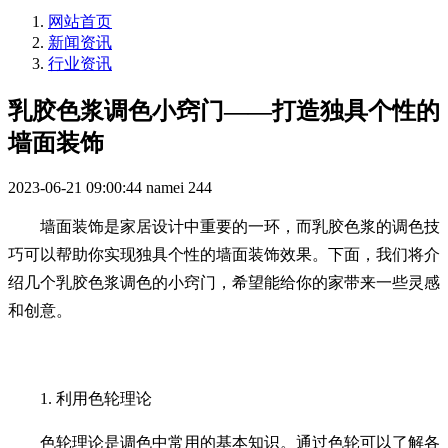
网站首页
新闻资讯
行业资讯
乳胶色浆调色小窍门——打造独具个性的
墙面装饰
2023-06-21 09:00:44
namei
244
墙面装饰是家居设计中重要的一环，而乳胶色浆的调色技
巧可以帮助你实现独具个性的墙面装饰效果。下面，我们将介
绍几个乳胶色浆调色的小窍门，希望能给你的家带来一些灵感
和创意。
1. 利用色轮理论
色轮理论是调色中常用的基本知识。通过色轮可以了解各