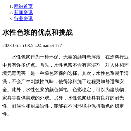
网站首页
新闻资讯
行业资讯
水性色浆的优点和挑战
2023-06-25 08:55:24
namei
177
水性色浆作为一种环保、
无毒的颜料悬浮液
，在涂料行业
中具有许多优点。首先，水性色浆不含有害溶剂，对人体和环
境无毒无害，是一种绿色环保的选择。其次，水性色浆易于清
洗，不会产生刺激性气味，使得涂料施工过程更加舒适和安
全。此外，水性色浆的颜色鲜艳、色彩稳定，可以为建筑物、
家具等提供美观的外观。另外，水性色浆还具有良好的耐光
性、耐候性和耐腐蚀性，能够在不同环境中保持颜色的稳定
性。