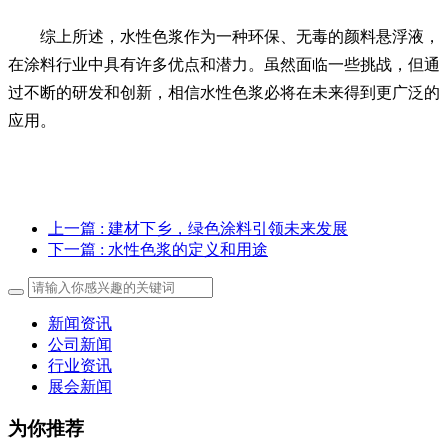
综上所述，水性色浆作为一种环保、无毒的颜料悬浮液，
在涂料行业中具有许多优点和潜力。虽然面临一些挑战，但通
过不断的研发和创新，相信水性色浆必将在未来得到更广泛的
应用。
上一篇
: 建材下乡，绿色涂料引领未来发展
下一篇
: 水性色浆的定义和用途
新闻资讯
公司新闻
行业资讯
展会新闻
为你推荐