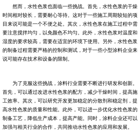
然而，水性色浆也面临一些挑战。首先，水性色浆的干燥
时间相对较长，需要耐心等待。这对于一些施工周期较短的项
目来说可能是一个不便之处。其次，水性色浆在施工过程中需
要注意搅拌均匀，以免颜色不均匀。此外，水性色浆对温度和
湿度的要求较高，需要在适宜的环境下使用。另外，水性色浆
的制备过程需要严格的控制和测试，对于一些小型涂料企业来
说可能存在技术和设备的限制。
为了克服这些挑战，涂料行业需要不断进行研发和创新。
首先，可以通过改进水性色浆的配方，减少干燥时间，提高施
工效率。其次，可以研究开发更加稳定的分散剂和稳定剂，提
高水性色浆的质量和性能。此外，可以进一步优化水性色浆的
制备工艺，降低生产成本，提高产能。同时，涂料企业还可以
加强与相关行业的合作，共同推动水性色浆的应用和发展。