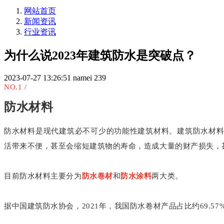
网站首页
新闻资讯
行业资讯
为什么说2023年建筑防水是突破点？
2023-07-27 13:26:51
namei
239
NO.1 /
防水材料
防水材料是现代建筑必不可少的功能性建筑材料。建筑防水材料
活带来不便，甚至会缩短建筑物的寿命，造成大量的财产损失，
目前防水材料主要分为
防水卷材
和
防水涂料
两大类。
据中国建筑防水协会，2021年，我国防水卷材产品占比约69.57