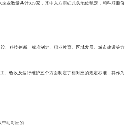
水企业数量共计839家，其中东方雨虹龙头地位稳定，和科顺股份
建设、科技创新、标准制定、职业教育、区域发展、城市建设等方
计、施工、验收及运行维护五个方面制定了相对应的规定标准，其作为
数带动对应的