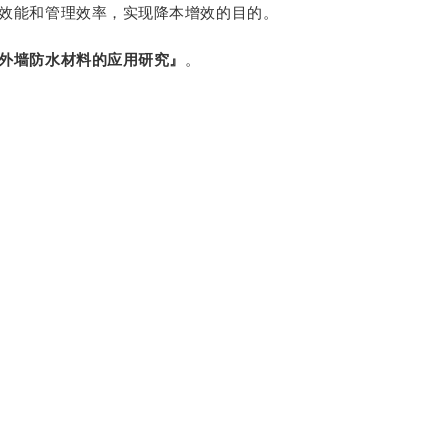
效能和管理效率，实现降本增效的目的。
外墙防水材料的应用研究』
。