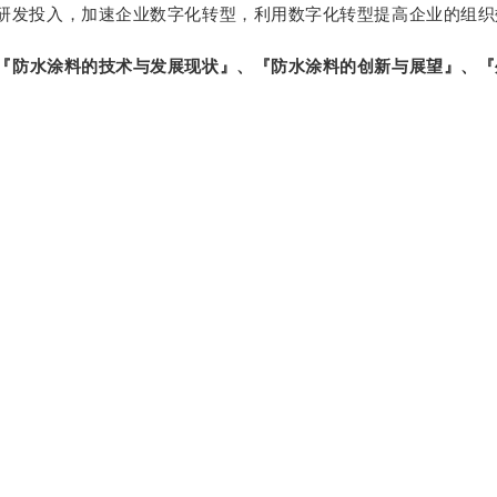
研发投入，加速企业数字化转型，利用数字化转型提高企业的组织
『防水涂料的技术与发展现状』、『防水涂料的创新与展望』、『