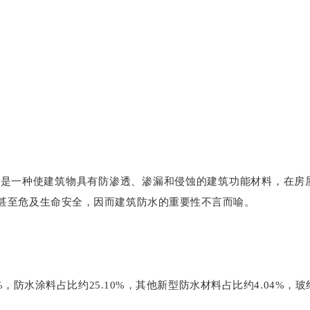
是一种使建筑物具有防渗透、渗漏和侵蚀的建筑功能材料，在房
甚至危及生命安全，因而建筑防水的重要性不言而喻。
%，防水涂料占比约25.10%，其他新型防水材料占比约4.04%，