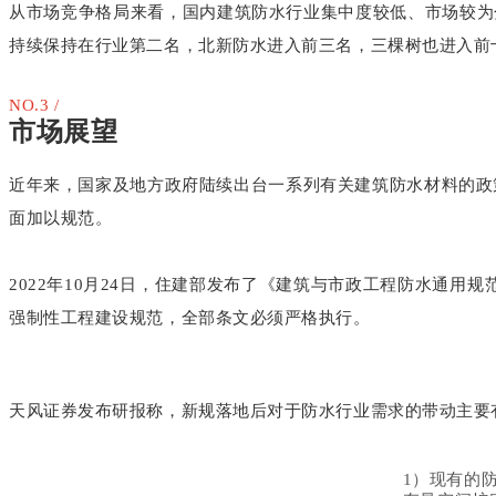
从市场竞争格局来看，国内建筑防水行业集中度较低、市场较为分
持续保持在行业第二名，北新防水进入前三名，三棵树也进入前十。防
NO.3 /
市场展望
近年来，国家及地方政府陆续出台一系列有关建筑防水材料的政
面加以规范。
2022年10月24日，住建部发布了《建筑与市政工程防水通用
强制性工程建设规范，全部条文必须严格执行。
天风证券发布研报称，新规落地后对于防水行业需求的带动主要
1）现有的