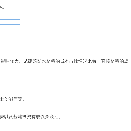
6%。
场影响较大。从建筑防水材料的成本占比情况来看，直接材料的成
士创能等等。
资以及基建投资有较强关联性。