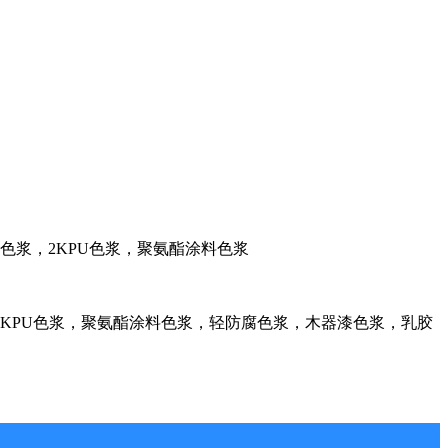
料色浆，2KPU色浆，聚氨酯涂料色浆
KPU色浆，聚氨酯涂料色浆，轻防腐色浆，木器漆色浆，乳胶