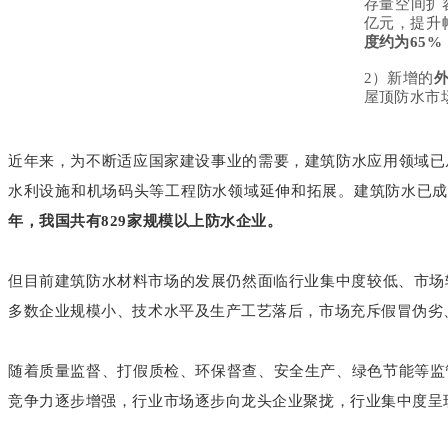
存量空间扩
亿元，提升幅
度约为65%
2）新增的
屋顶防水市
近年来，为不断适应国家建设事业的需要，建筑防水应用领域已
水利设施和机场码头等工程防水领域延伸和拓展。建筑防水已
年，我国共有829家规模以上防水企业。
但目前建筑防水材料市场的发展仍然面临行业集中度较低、市场
多数企业规模小、技术水平及生产工艺落后，市场充斥假冒伪劣
随着质量监督、打假质检、环保督查、安全生产、绿色节能等监
竞争力逐步增强，行业市场逐步向龙头企业聚拢，行业集中度呈