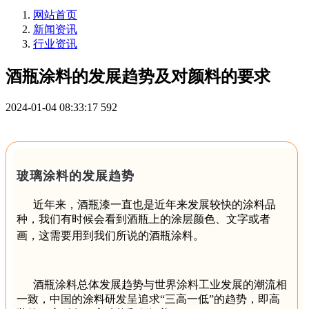
网站首页
新闻资讯
行业资讯
酒瓶涂料的发展趋势及对颜料的要求
2024-01-04 08:33:17
592
玻璃涂料的发展趋势
近年来，酒瓶漆一直也是近年来发展较快的涂料品
种，我们有时候会看到酒瓶上的涂层颜色、文字或者
画，这需要用到我们所说的酒瓶涂料。
酒瓶涂料总体发展趋势与世界涂料工业发展的潮流相
一致，中国的涂料研发呈追求“三高一低”的趋势，即高