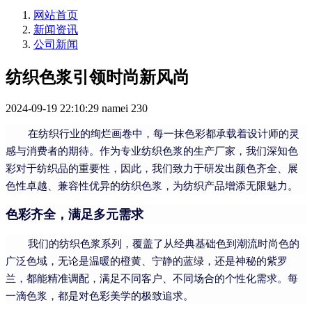
网站首页
新闻资讯
公司新闻
纺织色浆引领时尚新风尚
2024-09-19 22:10:29
namei
230
在纺织行业的绚烂画卷中，每一抹色彩都承载着设计师的灵
感与消费者的期待。作为专业纺织色浆的生产厂家，我们深知色
彩对于纺织品的重要性，因此，我们致力于研发出颜色齐全、展
色性卓越、兼容性优异的纺织色浆，为纺织产品增添无限魅力。
色彩齐全，满足多元需求
我们的纺织色浆系列，覆盖了从经典基础色到潮流时尚色的
广泛色域，无论是温暖的橙黄、宁静的蓝绿，还是神秘的紫罗
兰，都能精准调配，满足不同客户、不同场合的个性化需求。每
一滴色浆，都是对色彩美学的极致追求。