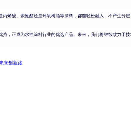
是丙烯酸、聚氨酯还是环氧树脂等涂料，都能轻松融入，不产生分层
优势，正成为水性涂料行业的优选产品。未来，我们将继续致力于技
业未来创新路