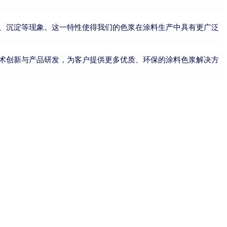
、沉淀等现象。这一特性使得我们的色浆在涂料生产中具有更广泛
术创新与产品研发，为客户提供更多优质、环保的涂料色浆解决方