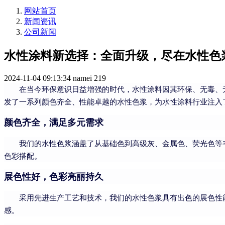
网站首页
新闻资讯
公司新闻
水性涂料新选择：全面升级，尽在水性色
2024-11-04 09:13:34
namei
219
在当今环保意识日益增强的时代，水性涂料因其环保、无毒、
发了一系列颜色齐全、性能卓越的水性色浆，为水性涂料行业注入
颜色齐全，满足多元需求
我们的水性色浆涵盖了从基础色到高级灰、金属色、荧光色等
色彩搭配。
展色性好，色彩亮丽持久
采用先进生产工艺和技术，我们的水性色浆具有出色的展色性
感。