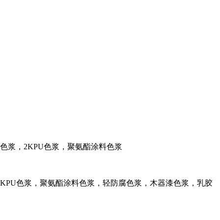
料色浆，2KPU色浆，聚氨酯涂料色浆
KPU色浆，聚氨酯涂料色浆，轻防腐色浆，木器漆色浆，乳胶