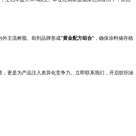
“黄金配方组合”
内外主流树脂、助剂品牌形成
，确保涂料储存稳
诺，更是为产品注入差异化竞争力。立即联系我们，开启纺织涂