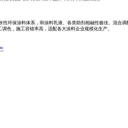
配水性环保涂料体系，和涂料乳液、各类助剂相融性极佳。混合调
工调色，施工容错率高，适配各大涂料企业规模化生产。
产