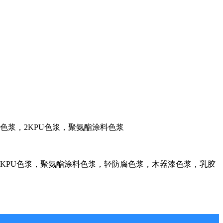
料色浆，2KPU色浆，聚氨酯涂料色浆
KPU色浆，聚氨酯涂料色浆，轻防腐色浆，木器漆色浆，乳胶