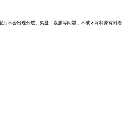
配后不会出现分层、絮凝、发胀等问题，不破坏涂料原有附着