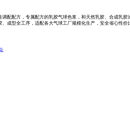
性调配配方，专属配方的乳胶气球色浆，和天然乳胶、合成乳胶
胶、成型全工序，适配各大气球工厂规模化生产，安全省心性价
众