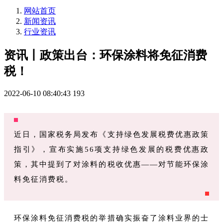
网站首页
新闻资讯
行业资讯
资讯丨政策出台：环保涂料将免征消费
税！
2022-06-10 08:40:43
193
近日，国家税务局发布《支持绿色发展税费优惠政策
指引》，宣布实施56项支持绿色发展的税费优惠政
策，其中提到了对涂料的税收优惠——对节能环保涂
料免征消费税。
环保涂料免征消费税的举措确实振奋了涂料业界的士