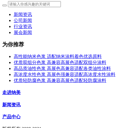
新闻资讯
公司新闻
行业资讯
展会新闻
为你推荐
高性能纳米色浆 适配纳米涂料着色优选原料
优质双组分色浆 高兼容高展色适配双组分涂料
高品质油性色浆 高展色高兼容适配各类油性涂料
高浓度水性色浆 高展色强兼容适配高浓度水性涂料
优质轻防腐色浆 高兼容高展色适配轻防腐涂料
走进纳美
新闻资讯
产品中心