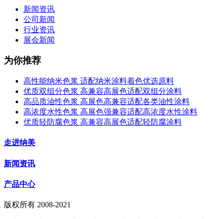
新闻资讯
公司新闻
行业资讯
展会新闻
为你推荐
高性能纳米色浆 适配纳米涂料着色优选原料
优质双组分色浆 高兼容高展色适配双组分涂料
高品质油性色浆 高展色高兼容适配各类油性涂料
高浓度水性色浆 高展色强兼容适配高浓度水性涂料
优质轻防腐色浆 高兼容高展色适配轻防腐涂料
走进纳美
新闻资讯
产品中心
版权所有 2008-2021