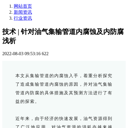
网站首页
新闻资讯
行业资讯
技术 | 针对油气集输管道内腐蚀及内防腐
浅析
2022-08-03 09:53:16
622
本文从集输管道的内腐蚀入手，着重分析探究
了造成集输管道内腐蚀的原因，并对油气集输
管道内防腐的具体措施及其预测方法进行了有
益的探索。
近年来，由于经济的快速发展，油气资源得到
了广泛地应用，对油气资源的消耗亦越来越