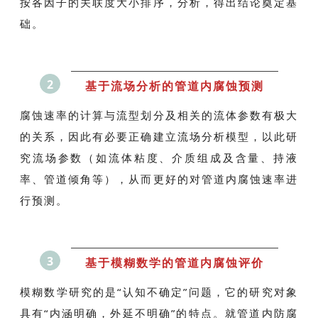
按各因子的关联度大小排序，分析，得出结论奠定基
础。
2
基于流场分析的管道内腐蚀预测
腐蚀速率的计算与流型划分及相关的流体参数有极大
的关系，因此有必要正确建立流场分析模型，以此研
究流场参数（如流体粘度、介质组成及含量、持液
率、管道倾角等），从而更好的对管道内腐蚀速率进
行预测。
3
基于模糊数学的管道内腐蚀评价
模糊数学研究的是“认知不确定”问题，它的研究对象
具有“内涵明确，外延不明确”的特点。就管道内防腐