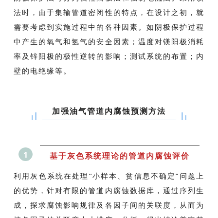
法时，由于集输管道密闭性的特点，在设计之初，就
需要考虑到实施过程中的各种因素。如阴极保护过程
中产生的氧气和氢气的安全因素；温度对镁阳极消耗
率及锌阳极的极性逆转的影响；测试系统的布置；内
壁的电绝缘等。
加强油气管道内腐蚀预测方法
1
基于灰色系统理论的管道内腐蚀评价
利用灰色系统在处理“小样本、贫信息不确定”问题上
的优势，针对有限的管道内腐蚀数据库，通过序列生
成，探求腐蚀影响规律及各因子间的关联度，从而为