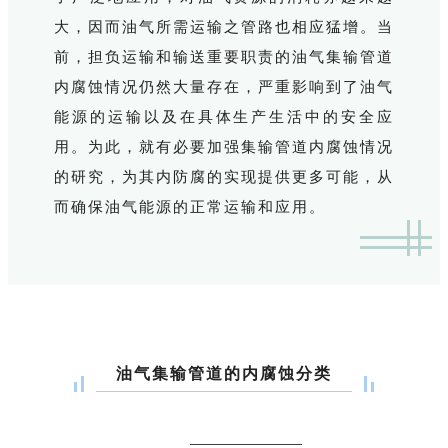
大，因而油气所需运输之管路也相应猛增。当
前，担负运输和输送重要职责的油气集输管道
内腐蚀情况仍然大量存在，严重影响到了油气
能源的运输以及在具体生产生活中的安全应
用。为此，就有必要加强集输管道内腐蚀情况
的研究，为其内防腐的实现提供更多可能，从
而确保油气能源的正常运输和应用。
油气集输管道的内腐蚀分类