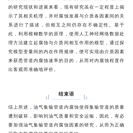
的研究现状和进展来看，现有研究虽在一定程度上揭
示了其相关机理，并对腐蚀发展与介质各因素间的关
系进行了描述，但相互之间仍存在不确定性。基于
此，利用模糊数学的原理，使用人工神经网络数据处
理方法建立起腐蚀与介质间相互作用的模型，通过探
究模型变量间的内在作用规律，便可实现由介质因素
来获悉管道内腐蚀速率的目的，从而对内腐蚀程度作
出客观而准确地评价。
结束语
综上所述，油气集输管道内腐蚀使得集输管道的质量
遭到破坏，影响到油气质量和安全运输，因此，有必
要加强油气集输管道内腐蚀因素的研究，从而为正确