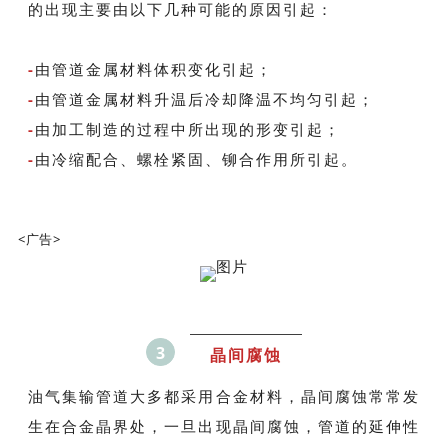
的出现主要由以下几种可能的原因引起：
-
由管道金属材料体积变化引起；
-
由管道金属材料升温后冷却降温不均匀引起；
-
由加工制造的过程中所出现的形变引起；
-
由冷缩配合、螺栓紧固、铆合作用所引起。
<广告>
3
晶间腐蚀
油气集输管道大多都采用合金材料，晶间腐蚀常常发
生在合金晶界处，一旦出现晶间腐蚀，管道的延伸性