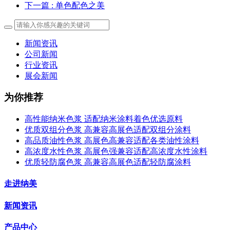
下一篇
: 单色配色之美
新闻资讯
公司新闻
行业资讯
展会新闻
为你推荐
高性能纳米色浆 适配纳米涂料着色优选原料
优质双组分色浆 高兼容高展色适配双组分涂料
高品质油性色浆 高展色高兼容适配各类油性涂料
高浓度水性色浆 高展色强兼容适配高浓度水性涂料
优质轻防腐色浆 高兼容高展色适配轻防腐涂料
走进纳美
新闻资讯
产品中心