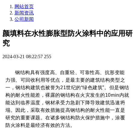
网站首页
新闻资讯
公司新闻
颜填料在水性膨胀型防火涂料中的应用研
究
2024-03-21 08:22:57
255
钢结构具有强度高、自重轻、可靠性高、抗形变能
力强、可回收利用等优点，是最主要的建筑结构类型之
一，钢结构建筑也被誉为21世纪的“绿色建筑”。但是钢结
构的耐火性能差，裸露的钢结构在火灾发生的10min内就
能达到临界温度，钢材承受力急剧下降导致建筑迅速坍
塌。因此，采取有效措施提高钢结构的耐火性能一直是
研究的重要课题。在诸多钢结构防火保护措施中，涂覆
防火涂料是最经济有效的方法。