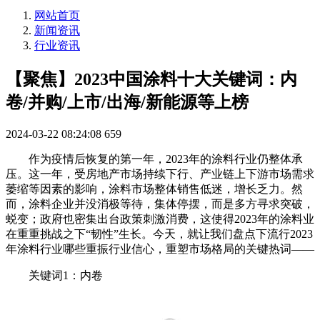
网站首页
新闻资讯
行业资讯
【聚焦】2023中国涂料十大关键词：内
卷/并购/上市/出海/新能源等上榜
2024-03-22 08:24:08
659
作为疫情后恢复的第一年，2023年的涂料行业仍整体承
压。这一年，受房地产市场持续下行、产业链上下游市场需求
萎缩等因素的影响，涂料市场整体销售低迷，增长乏力。然
而，涂料企业并没消极等待，集体停摆，而是多方寻求突破，
蜕变；政府也密集出台政策刺激消费，这使得2023年的涂料业
在重重挑战之下“韧性”生长。今天，就让我们盘点下流行2023
年涂料行业哪些重振行业信心，重塑市场格局的关键热词——
关键词1：内卷