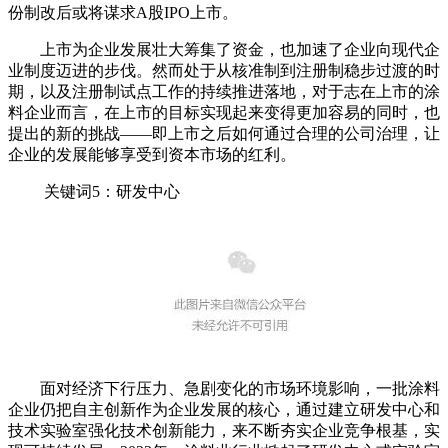
份制改后或将谋求A股IPO上市。
上市为企业发展壮大筹集了资金，也加速了企业向现代企
业制度迈进的步伐。然而处于从核准制到注册制稳步过渡的时
期，以及注册制试点工作的持续推进落地，对于志在上市的涂
料企业而言，在上市的目标实现起来变得更加容易的同时，也
提出的新的挑战——即上市之后如何通过合理的公司治理，让
企业的发展能够享受到资本市场的红利。
关键词5：研发中心
面对经济下行压力、急剧变化的市场环境影响，一批涂料
企业仍把自主创新作为企业发展的核心，通过建立研发中心和
技术实验室强化技术创新能力，来不断夯实企业竞争根基，实