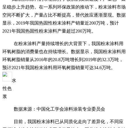
呈稳步上升趋势。在一系列环保政策的推动下，粉末涂料市场
空间不断扩大，产量占比不断提高，替代效应逐渐显现。数据
显示，
2019年我国热固性粉末涂料产销量近200万吨，预计
2021年我国热固性粉末涂料产量超过200万吨。
在粉末涂料产量持续增长的大背景下，我国粉末涂料用
环氧树脂的消费量也在持续增长。数据显示，我国粉末涂料用
环氧树脂销量从
2016年的20.8万吨增长到2019年的32.3万吨，
预计2021年我国粉末涂料用环氧树脂销量可达34.6万吨。
数据来源：中国化工学会涂料涂装专业委员会
目前，我国粉末涂料已从同质化走向了差异化，不同应