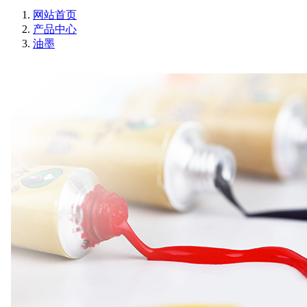
网站首页
产品中心
油墨