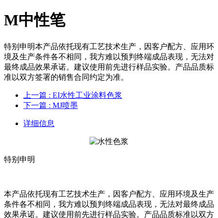
M中性笔
特别申明本产品依托现有工艺技术生产，因客户配方、应用环
境及生产条件各不相同，我方难以预判终端成品表现，无法对
最终成品效果承诺。建议使用前先进行样品实验。产品品质标
准以双方签署的销售合同约定为准。
上一篇
: EI水性工业涂料色浆
下一篇
: MJ喷墨
详细信息
特别申明
本产品依托现有工艺技术生产，因客户配方、应用环境及生产
条件各不相同，我方难以预判终端成品表现，无法对最终成品
效果承诺。建议使用前先进行样品实验。产品品质标准以双方