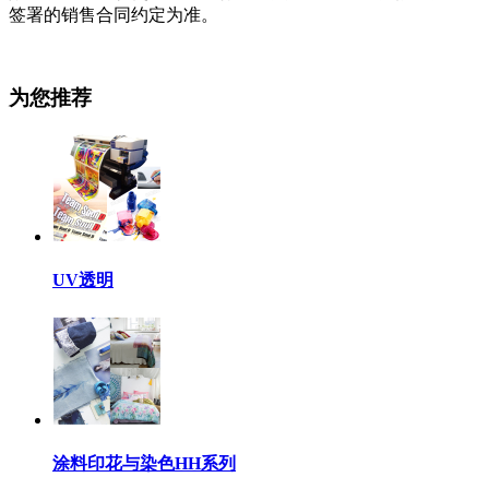
签署的销售合同约定为准。
为您推荐
UV透明
涂料印花与染色HH系列